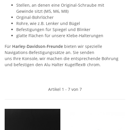
Stellen, an denen eine Original-Schraube mit
Gewinde sitzt (M5, M6, M8)
Orginal-Bohrlöcher
Rohre, wie z.B. Lenker und Bügel
Befestigungen für Spiegel und Blinker
glatte Flächen für unsere Klebe-Halterungen
Für
Harley-Davidson-Freunde
bieten wir spezielle
Navigations-Befestigungssätze an. Sie senden
uns Ihre Konsole, wir machen die entsprechende Bohrung
und befestigen den Alu Halter Kugelflex® chrom.
Artikel 1 - 7 von 7