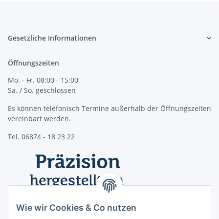
Gesetzliche Informationen
Öffnungszeiten
Mo. - Fr. 08:00 - 15:00
Sa. / So. geschlossen
Es können telefonisch Termine außerhalb der Öffnungszeiten
vereinbart werden.
Tel. 06874 - 18 23 22
Wie wir Cookies & Co nutzen