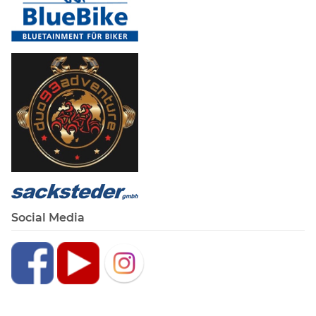
Social Media