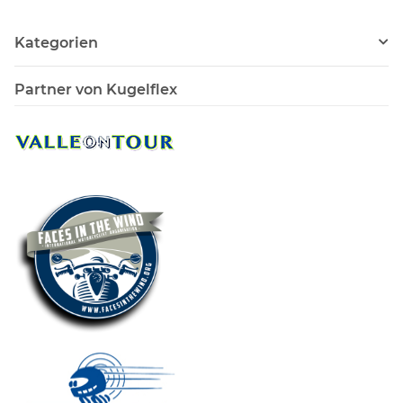
Kategorien
Partner von Kugelflex