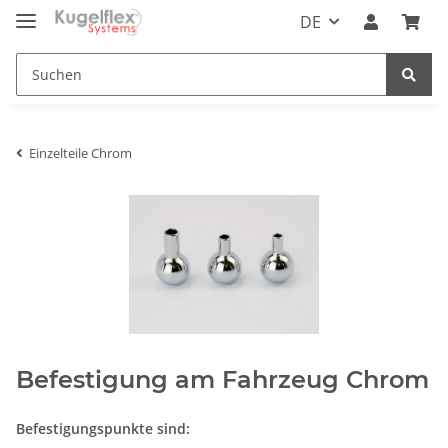
DE
Einzelteile Chrom
Befestigung am Fahrzeug Chrom
Befestigungspunkte sind: