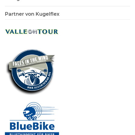
Partner von Kugelflex