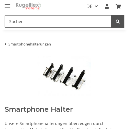
DE
Smartphonehalterungen
Smartphone Halter
Unsere Smartphonehalterungen überzeugen durch