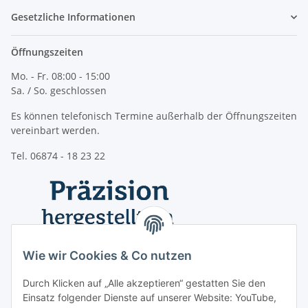
Gesetzliche Informationen
Öffnungszeiten
Mo. - Fr. 08:00 - 15:00
Sa. / So. geschlossen
Es können telefonisch Termine außerhalb der Öffnungszeiten
vereinbart werden.
Tel. 06874 - 18 23 22
Wie wir Cookies & Co nutzen
Durch Klicken auf „Alle akzeptieren“ gestatten Sie den
Einsatz folgender Dienste auf unserer Website: YouTube,