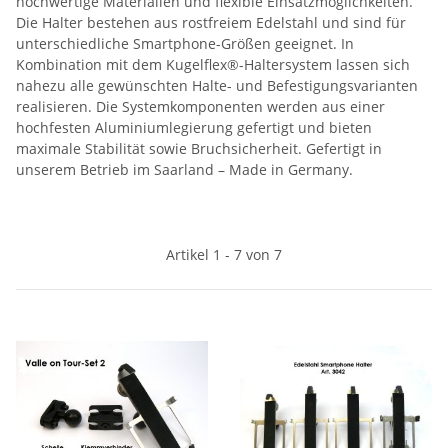
hochwertige Materialien und flexible Einsatzmöglichkeiten.
Die Halter bestehen aus rostfreiem Edelstahl und sind für
unterschiedliche Smartphone-Größen geeignet. In
Kombination mit dem Kugelflex®-Haltersystem lassen sich
nahezu alle gewünschten Halte- und Befestigungsvarianten
realisieren. Die Systemkomponenten werden aus einer
hochfesten Aluminiumlegierung gefertigt und bieten
maximale Stabilität sowie Bruchsicherheit. Gefertigt in
unserem Betrieb im Saarland – Made in Germany.
Artikel 1 - 7 von 7