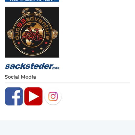
Social Media