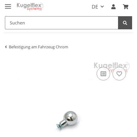
DE
Befestigung am Fahrzeug Chrom