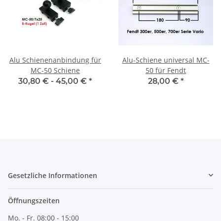
Alu Schienenanbindung für
Alu-Schiene universal MC-
MC-50 Schiene
50 für Fendt
30,80 € -
45,00 €
*
28,00 €
*
Gesetzliche Informationen
Öffnungszeiten
Mo. - Fr. 08:00 - 15:00