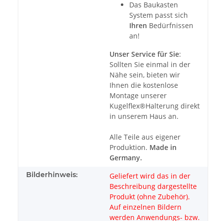
Das Baukasten
System passt sich
Ihren
Bedürfnissen
an!
Unser Service für Sie
:
Sollten Sie einmal in der
Nähe sein, bieten wir
Ihnen die kostenlose
Montage unserer
Kugelflex®Halterung direkt
in unserem Haus an.
Alle Teile aus eigener
Produktion.
Made in
Germany.
Bilderhinweis:
Geliefert wird das in der
Beschreibung dargestellte
Produkt (ohne Zubehör).
Auf einzelnen Bildern
werden Anwendungs- bzw.