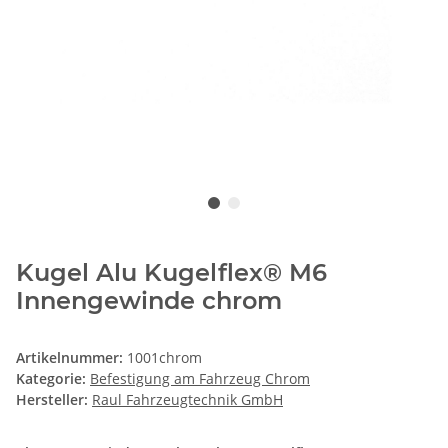
Kugel Alu Kugelflex® M6
Innengewinde chrom
Artikelnummer:
1001chrom
Kategorie:
Befestigung am Fahrzeug Chrom
Hersteller:
Raul Fahrzeugtechnik GmbH