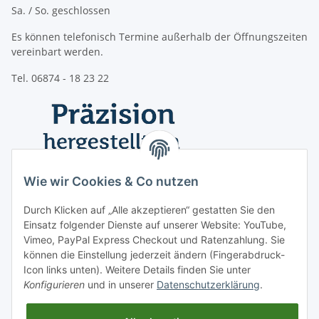
Sa. / So. geschlossen
Es können telefonisch Termine außerhalb der Öffnungszeiten
vereinbart werden.
Tel. 06874 - 18 23 22
Wie wir Cookies & Co nutzen
Durch Klicken auf „Alle akzeptieren“ gestatten Sie den
Einsatz folgender Dienste auf unserer Website: YouTube,
Vimeo, PayPal Express Checkout und Ratenzahlung. Sie
können die Einstellung jederzeit ändern (Fingerabdruck-
Icon links unten). Weitere Details finden Sie unter
Konfigurieren
und in unserer
Datenschutzerklärung
.
Informationen