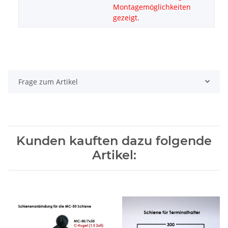
Montagemöglichkeiten
gezeigt.
Frage zum Artikel
Kunden kauften dazu folgende
Artikel: