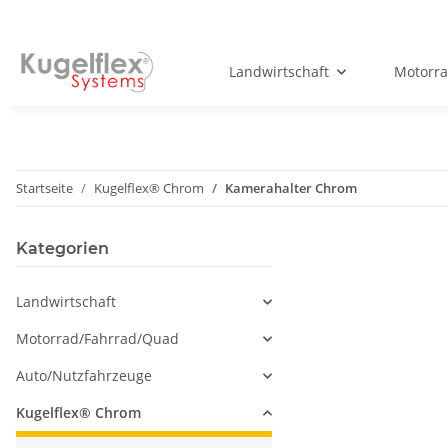
Landwirtschaft
Motorr
Startseite
Kugelflex® Chrom
Kamerahalter Chrom
Kategorien
Landwirtschaft
Motorrad/Fahrrad/Quad
Auto/Nutzfahrzeuge
Kugelflex® Chrom