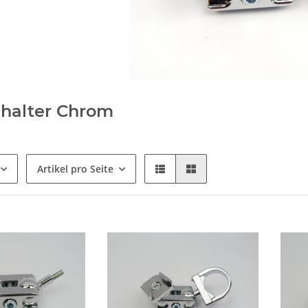
halter Chrom
Artikel pro Seite