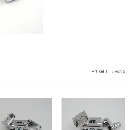
Artikel 1 - 5 von 5