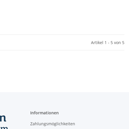
Artikel 1 - 5 von 5
Informationen
Zahlungsmöglichkeiten