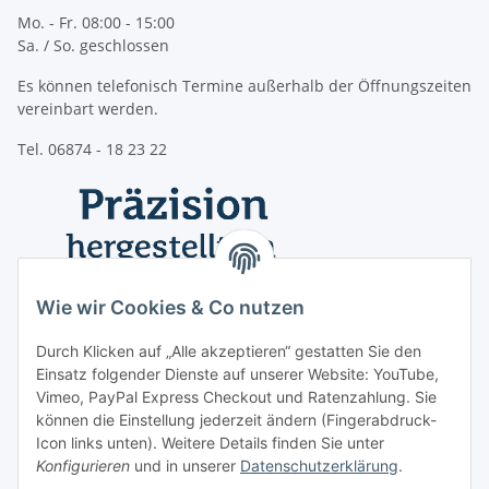
Mo. - Fr. 08:00 - 15:00
Sa. / So. geschlossen
Es können telefonisch Termine außerhalb der Öffnungszeiten
vereinbart werden.
Tel. 06874 - 18 23 22
Wie wir Cookies & Co nutzen
Durch Klicken auf „Alle akzeptieren“ gestatten Sie den
Einsatz folgender Dienste auf unserer Website: YouTube,
Vimeo, PayPal Express Checkout und Ratenzahlung. Sie
können die Einstellung jederzeit ändern (Fingerabdruck-
Icon links unten). Weitere Details finden Sie unter
Konfigurieren
und in unserer
Datenschutzerklärung
.