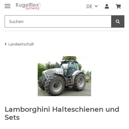
DE
Landwirtschaft
Lamborghini Halteschienen und
Sets