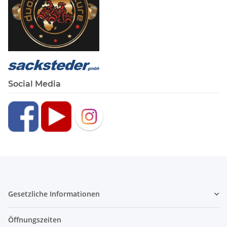
Social Media
Gesetzliche Informationen
Öffnungszeiten