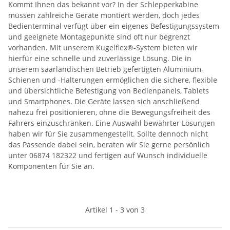
Kommt Ihnen das bekannt vor? In der Schlepperkabine
müssen zahlreiche Geräte montiert werden, doch jedes
Bedienterminal verfügt über ein eigenes Befestigungssystem
und geeignete Montagepunkte sind oft nur begrenzt
vorhanden. Mit unserem Kugelflex®-System bieten wir
hierfür eine schnelle und zuverlässige Lösung. Die in
unserem saarländischen Betrieb gefertigten Aluminium-
Schienen und -Halterungen ermöglichen die sichere, flexible
und übersichtliche Befestigung von Bedienpanels, Tablets
und Smartphones. Die Geräte lassen sich anschließend
nahezu frei positionieren, ohne die Bewegungsfreiheit des
Fahrers einzuschränken. Eine Auswahl bewährter Lösungen
haben wir für Sie zusammengestellt. Sollte dennoch nicht
das Passende dabei sein, beraten wir Sie gerne persönlich
unter 06874 182322 und fertigen auf Wunsch individuelle
Komponenten für Sie an.
Artikel 1 - 3 von 3