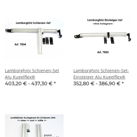
Lamborghini Schienen-Set
Lamborghini Schienen-Set-
Alu Kugelflex®
Einsteiger Alu Kugelflex®
403,20 € -
437,30 €
*
352,80 € -
386,90 €
*