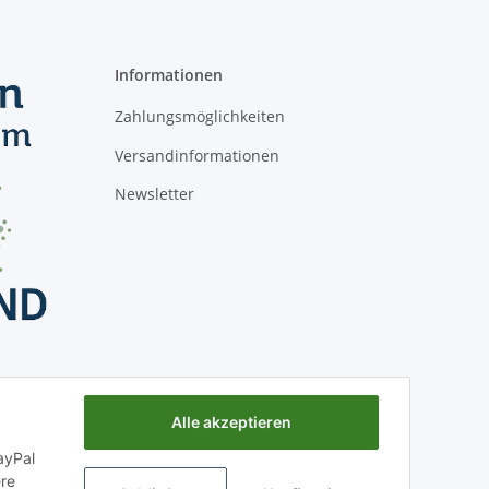
Informationen
Zahlungsmöglichkeiten
Versandinformationen
Newsletter
Alle akzeptieren
ayPal
ere