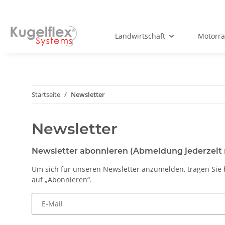
Landwirtschaft
Motorr
Startseite
Newsletter
Newsletter
Newsletter abonnieren (Abmeldung jederzeit
Um sich für unseren Newsletter anzumelden, tragen Sie b
auf „Abonnieren“.
E-Mail