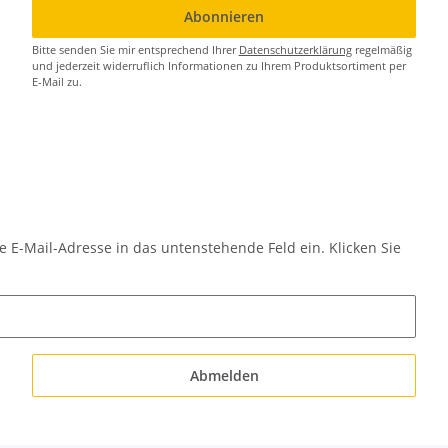
Abonnieren
Bitte senden Sie mir entsprechend Ihrer
Datenschutzerklärung
regelmäßig
und jederzeit widerruflich Informationen zu Ihrem Produktsortiment per
E-Mail zu.
e E-Mail-Adresse in das untenstehende Feld ein. Klicken Sie
Abmelden