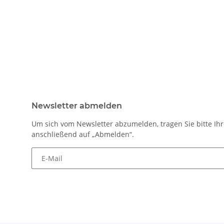
Newsletter abmelden
Um sich vom Newsletter abzumelden, tragen Sie bitte Ihr
anschließend auf „Abmelden“.
E-Mail