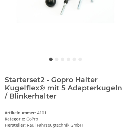
Starterset2 - Gopro Halter
Kugelflex® mit 5 Adapterkugeln
/ Blinkerhalter
Artikelnummer:
4101
Kategorie:
GoPro
Hersteller:
Raul Fahrzeugtechnik GmbH