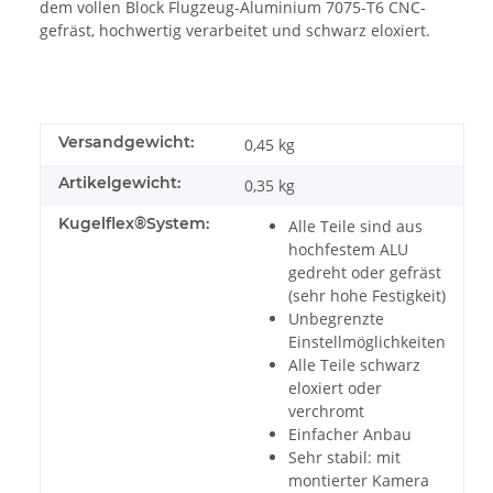
dem vollen Block Flugzeug-Aluminium 7075-T6 CNC-
gefräst, hochwertig verarbeitet und schwarz eloxiert.
Versandgewicht:
0,45 kg
Artikelgewicht:
0,35
kg
Kugelflex®System:
Alle Teile sind aus
hochfestem ALU
gedreht oder gefräst
(sehr hohe Festigkeit)
Unbegrenzte
Einstellmöglichkeiten
Alle Teile schwarz
eloxiert oder
verchromt
Einfacher Anbau
Sehr stabil: mit
montierter Kamera