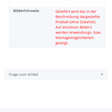
Bilderhinweis:
Geliefert wird das in der
Beschreibung dargestellte
Produkt (ohne Zubehör).
Auf einzelnen Bildern
werden Anwendungs- bzw.
Montagemöglichkeiten
gezeigt.
Frage zum Artikel