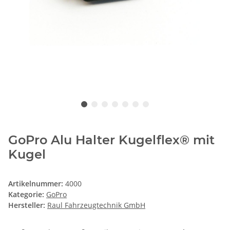
GoPro Alu Halter Kugelflex® mit
Kugel
Artikelnummer:
4000
Kategorie:
GoPro
Hersteller:
Raul Fahrzeugtechnik GmbH