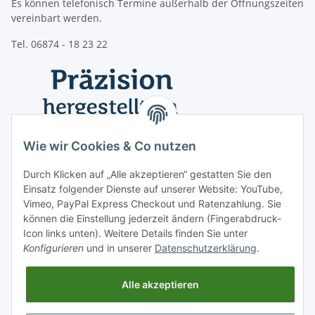
Es können telefonisch Termine außerhalb der Öffnungszeiten
vereinbart werden.
Tel. 06874 - 18 23 22
Wie wir Cookies & Co nutzen
Durch Klicken auf „Alle akzeptieren“ gestatten Sie den
Einsatz folgender Dienste auf unserer Website: YouTube,
Vimeo, PayPal Express Checkout und Ratenzahlung. Sie
können die Einstellung jederzeit ändern (Fingerabdruck-
Icon links unten). Weitere Details finden Sie unter
Konfigurieren
und in unserer
Datenschutzerklärung
.
Informationen
Alle akzeptieren