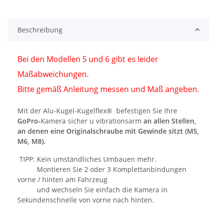
Beschreibung
Bei den Modellen 5 und 6 gibt es leider
Maßabweichungen.
Bitte gemäß Anleitung messen und Maß angeben.
Mit der Alu-Kugel-Kugelflex® befestigen Sie Ihre
GoPro-
Kamera sicher u vibrationsarm
an allen Stellen,
an denen eine Originalschraube mit Gewinde sitzt (M5,
M6, M8).
TIPP: Kein umständliches Umbauen mehr.
Montieren Sie 2 oder 3 Komplettanbindungen
vorne / hinten am Fahrzeug
und wechseln Sie einfach die Kamera in
Sekundenschnelle von vorne nach hinten.