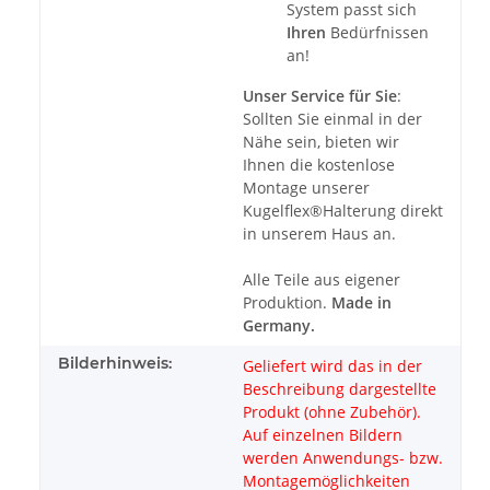
System passt sich
Ihren
Bedürfnissen
an!
Unser Service für Sie
:
Sollten Sie einmal in der
Nähe sein, bieten wir
Ihnen die kostenlose
Montage unserer
Kugelflex®Halterung direkt
in unserem Haus an.
Alle Teile aus eigener
Produktion.
Made in
Germany.
Bilderhinweis:
Geliefert wird das in der
Beschreibung dargestellte
Produkt (ohne Zubehör).
Auf einzelnen Bildern
werden Anwendungs- bzw.
Montagemöglichkeiten