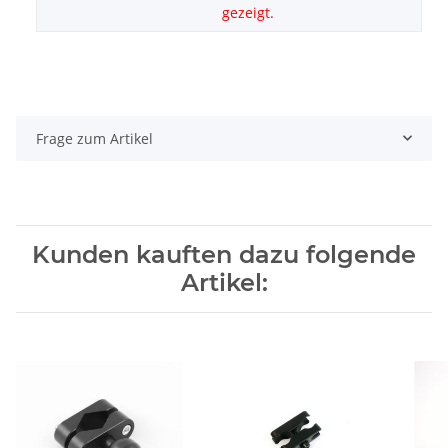
gezeigt.
Frage zum Artikel
Kunden kauften dazu folgende
Artikel: