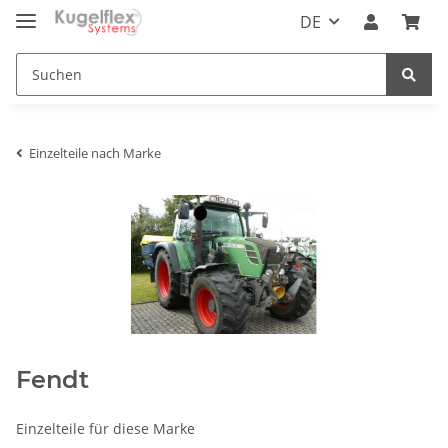
DE
Einzelteile nach Marke
Fendt
Einzelteile für diese Marke