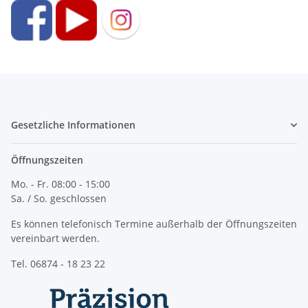
Gesetzliche Informationen
Öffnungszeiten
Mo. - Fr. 08:00 - 15:00
Sa. / So. geschlossen
Es können telefonisch Termine außerhalb der Öffnungszeiten
vereinbart werden.
Tel. 06874 - 18 23 22