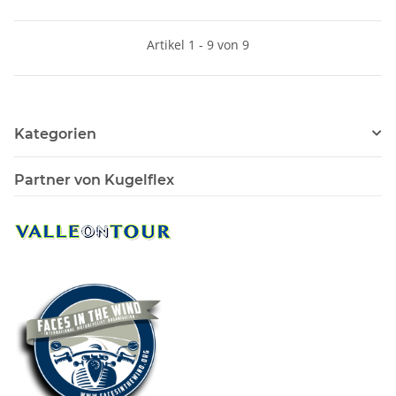
Artikel 1 - 9 von 9
Kategorien
Partner von Kugelflex