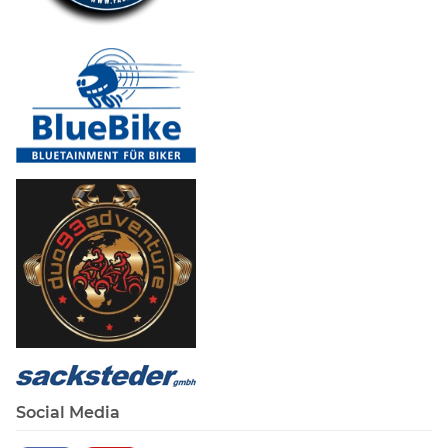
Social Media