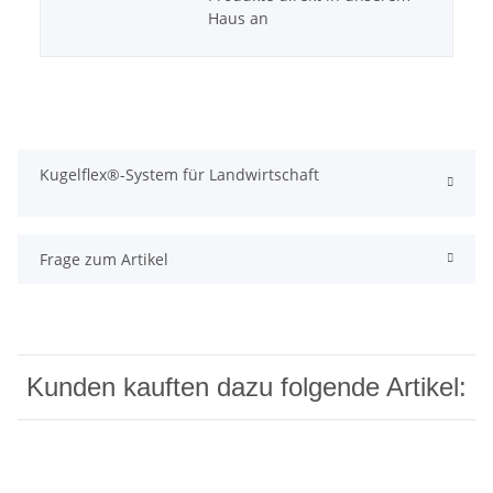
Haus an
Kugelflex®-System für Landwirtschaft
Frage zum Artikel
Kunden kauften dazu folgende Artikel: