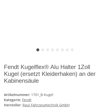
Fendt Kugelflex® Alu Halter 1Zoll
Kugel (ersetzt Kleiderhaken) an der
Kabinensäule
Artikelnummer:
1701_B-Kugel
Kategorie:
Fendt
Hersteller:
Raul Fahrzeugtechnik GmbH