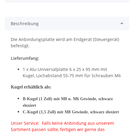
Beschreibung
Die Anbindungsplatte wird am Endgerät (Steuergerät)
befestigt.
Lieferumfang:
1 x Alu-Universalplatte 6 x 25 x 95 mm mit
Kugel, Lochabstand 55-75 mm für Schrauben M6
Kugel erhältlich als:
B-Kugel (1 Zoll) mit M8 u. M6 Gewinde, schwarz
eloxiert
C-Kugel (1,5 Zoll) mit M8 Gewinde, schwarz eloxiert
Unser Service: Falls keine Anbindung aus unserem
Sortiment passen sollte, fertigen wir gerne das