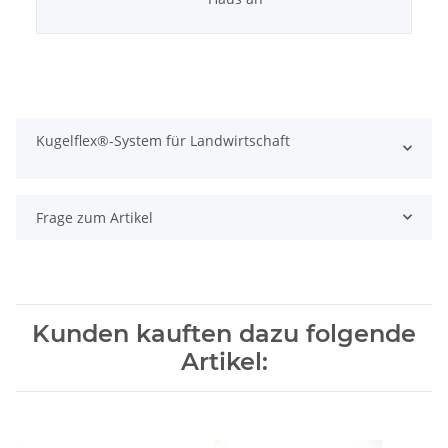
Kugelflex®-System für Landwirtschaft
Frage zum Artikel
Kunden kauften dazu folgende
Artikel: