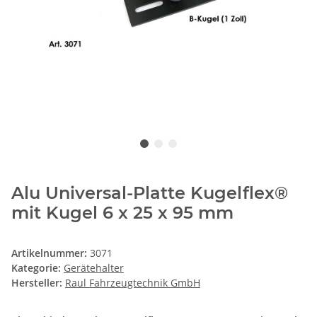
Alu Universal-Platte Kugelflex®
mit Kugel 6 x 25 x 95 mm
Artikelnummer:
3071
Kategorie:
Gerätehalter
Hersteller:
Raul Fahrzeugtechnik GmbH