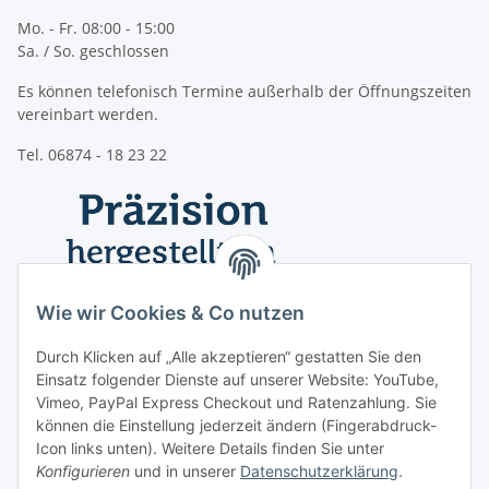
Mo. - Fr. 08:00 - 15:00
Sa. / So. geschlossen
Es können telefonisch Termine außerhalb der Öffnungszeiten
vereinbart werden.
Tel. 06874 - 18 23 22
Wie wir Cookies & Co nutzen
Durch Klicken auf „Alle akzeptieren“ gestatten Sie den
Einsatz folgender Dienste auf unserer Website: YouTube,
Vimeo, PayPal Express Checkout und Ratenzahlung. Sie
können die Einstellung jederzeit ändern (Fingerabdruck-
Icon links unten). Weitere Details finden Sie unter
Konfigurieren
und in unserer
Datenschutzerklärung
.