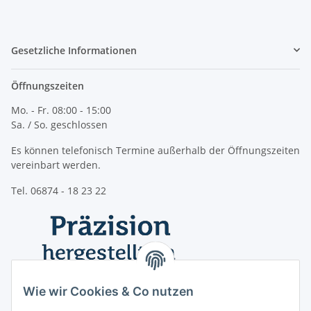
Gesetzliche Informationen
Öffnungszeiten
Mo. - Fr. 08:00 - 15:00
Sa. / So. geschlossen
Es können telefonisch Termine außerhalb der Öffnungszeiten
vereinbart werden.
Tel. 06874 - 18 23 22
Wie wir Cookies & Co nutzen