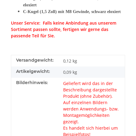
eloxiert
C-Kugel (1,5 Zoll) mit M8 Gewinde, schwarz eloxiert
Unser Service: Falls keine Anbindung aus unserem
Sortiment passen sollte, fertigen wir gerne das
passende Teil für Sie.
Versandgewicht:
0,12 kg
Artikelgewicht:
0,09
kg
Bilderhinweis:
Geliefert wird das in der
Beschreibung dargestellte
Produkt (ohne Zubehör).
Auf einzelnen Bildern
werden Anwendungs- bzw.
Montagemöglichkeiten
gezeigt.
Es handelt sich hierbei um
Beispielfotos!