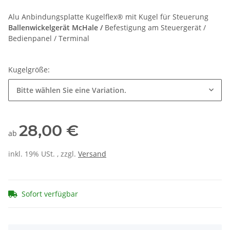
Alu Anbindungsplatte Kugelflex® mit Kugel für Steuerung
Ballenwickelgerät McHale /
Befestigung am Steuergerät /
Bedienpanel / Terminal
Kugelgröße:
Bitte wählen Sie eine Variation.
28,00 €
ab
inkl. 19% USt. , zzgl.
Versand
Sofort verfügbar