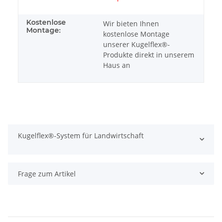
Kostenlose
Wir bieten Ihnen
Montage:
kostenlose Montage
unserer Kugelflex®-
Produkte direkt in unserem
Haus an
Kugelflex®-System für Landwirtschaft
Frage zum Artikel