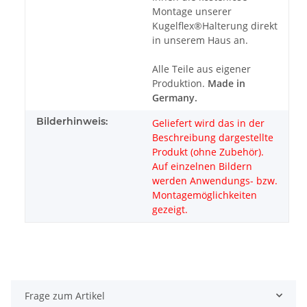
Montage unserer
Kugelflex®Halterung direkt
in unserem Haus an.
Alle Teile aus eigener
Produktion.
Made in
Germany.
Bilderhinweis:
Geliefert wird das in der
Beschreibung dargestellte
Produkt (ohne Zubehör).
Auf einzelnen Bildern
werden Anwendungs- bzw.
Montagemöglichkeiten
gezeigt.
Frage zum Artikel