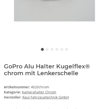
GoPro Alu Halter Kugelflex®
chrom mit Lenkerschelle
Artikelnummer:
4020chrom
Kategorie:
Kamerahalter Chrom
Hersteller:
Raul Fahrzeugtechnik GmbH