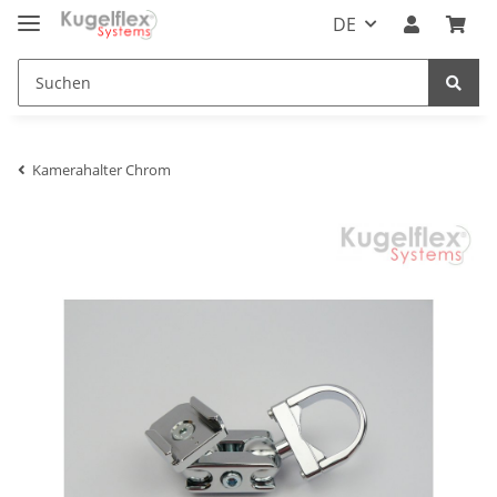
DE
Kamerahalter Chrom