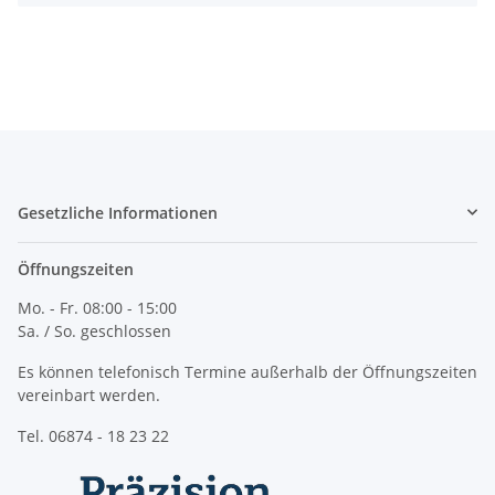
Gesetzliche Informationen
Öffnungszeiten
Mo. - Fr. 08:00 - 15:00
Sa. / So. geschlossen
Es können telefonisch Termine außerhalb der Öffnungszeiten
vereinbart werden.
Tel. 06874 - 18 23 22