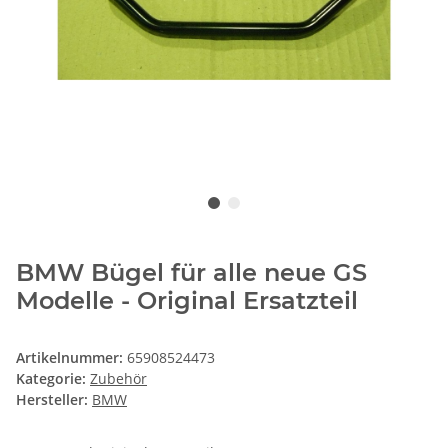
BMW Bügel für alle neue GS
Modelle - Original Ersatzteil
Artikelnummer:
65908524473
Kategorie:
Zubehör
Hersteller:
BMW