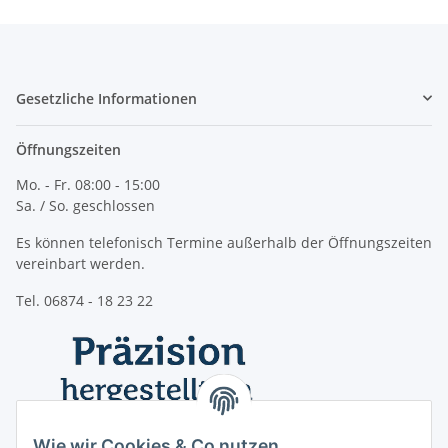
Gesetzliche Informationen
Öffnungszeiten
Mo. - Fr. 08:00 - 15:00
Sa. / So. geschlossen
Es können telefonisch Termine außerhalb der Öffnungszeiten
vereinbart werden.
Tel. 06874 - 18 23 22
Wie wir Cookies & Co nutzen