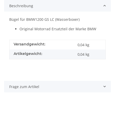
Beschreibung
Bügel für BMW1200 GS LC (Wasserboxer)
Original Motorrad Ersatzteil der Marke BMW
Versandgewicht:
0,04 kg
Artikelgewicht:
0,04
kg
Frage zum Artikel