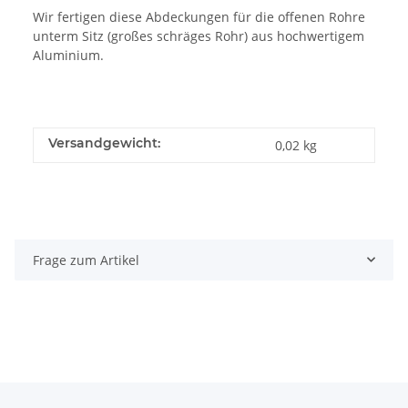
Wir fertigen diese Abdeckungen für die offenen Rohre
unterm Sitz (großes schräges Rohr) aus hochwertigem
Aluminium.
Versandgewicht:
0,02 kg
Frage zum Artikel