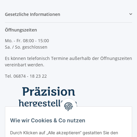
Gesetzliche Informationen
Öffnungszeiten
Mo. - Fr. 08:00 - 15:00
Sa. / So. geschlossen
Es können telefonisch Termine außerhalb der Öffnungszeiten
vereinbart werden.
Tel. 06874 - 18 23 22
Wie wir Cookies & Co nutzen
Durch Klicken auf „Alle akzeptieren“ gestatten Sie den