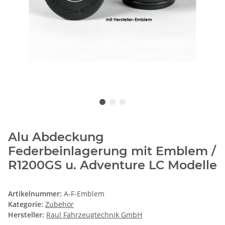
Alu Abdeckung
Federbeinlagerung mit Emblem /
R1200GS u. Adventure LC Modelle
Artikelnummer:
A-F-Emblem
Kategorie:
Zubehör
Hersteller:
Raul Fahrzeugtechnik GmbH