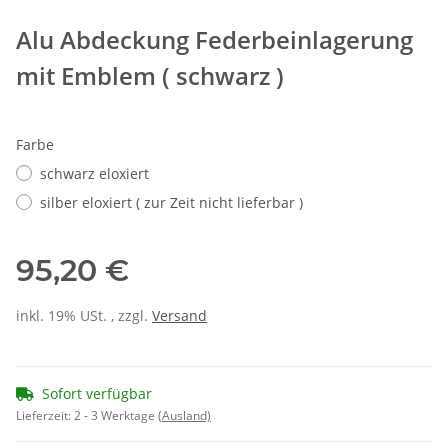
Alu Abdeckung Federbeinlagerung
mit Emblem ( schwarz )
Farbe
schwarz eloxiert
silber eloxiert ( zur Zeit nicht lieferbar )
95,20 €
inkl. 19% USt. , zzgl.
Versand
Sofort verfügbar
Lieferzeit:
2 - 3 Werktage
(Ausland)