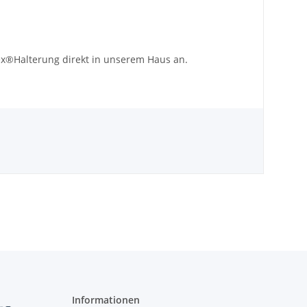
lex®Halterung direkt in unserem Haus an.
Informationen