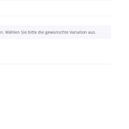
nen. Wählen Sie bitte die gewünschte Variation aus.