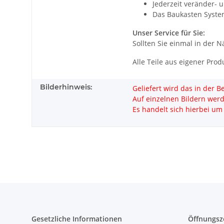
Jederzeit veränder- 
Das Baukasten Syste
Unser Service für Sie:
Sollten Sie einmal in der 
Alle Teile aus eigener Prod
Bilderhinweis:
Geliefert wird das in der 
Auf einzelnen Bildern wer
Es handelt sich hierbei um 
Gesetzliche Informationen
Öffnungsz