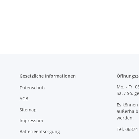
Gesetzliche Informationen
Öffnungsz
Mo. - Fr. 0
Datenschutz
Sa. / So. 
AGB
Es können 
Sitemap
außerhalb 
werden.
Impressum
Tel. 06874 
Batterieentsorgung