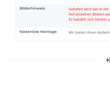
Bilderhinweis:
Geliefert wird das in de
Auf einzelnen Bildern w
Es handelt sich hierbei u
Kostenlose Montage:
Wir bieten Ihnen kosten
K