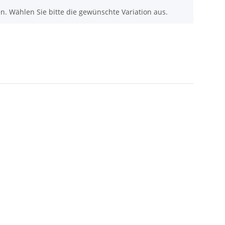
nen. Wählen Sie bitte die gewünschte Variation aus.