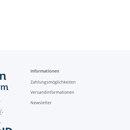
Informationen
Zahlungsmöglichkeiten
Versandinformationen
Newsletter