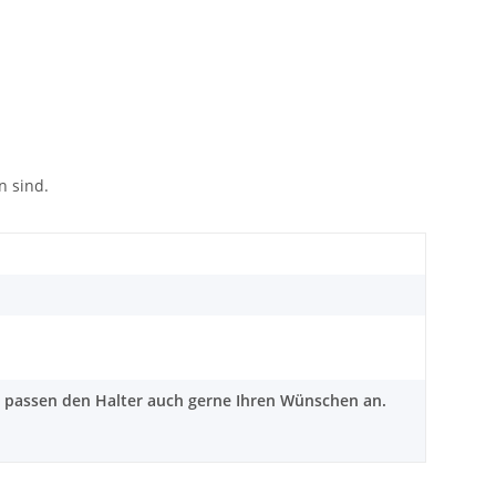
n sind.
r passen den Halter auch gerne Ihren Wünschen an.