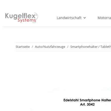
Landwirtschaft
Motorr
Startseite
Auto/Nutzfahrzeuge
Smartphonehalter / Tableth