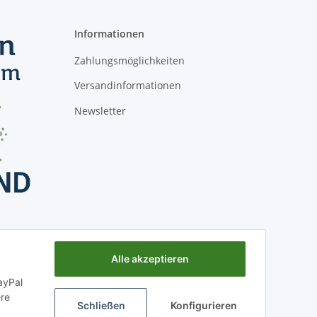
Informationen
Zahlungsmöglichkeiten
Versandinformationen
Newsletter
Alle akzeptieren
ayPal
ere
Schließen
Konfigurieren