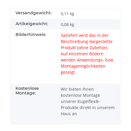
Versandgewicht:
0,11 kg
Artikelgewicht:
0,08
kg
Bilderhinweis:
Geliefert wird das in der
Beschreibung dargestellte
Produkt (ohne Zubehör).
Auf einzelnen Bildern
werden Anwendungs- bzw.
Montagemöglichkeiten
gezeigt.
Kostenlose
Wir bieten Ihnen
Montage:
kostenlose Montage
unserer Kugelflex®-
Produkte direkt in unserem
Haus an