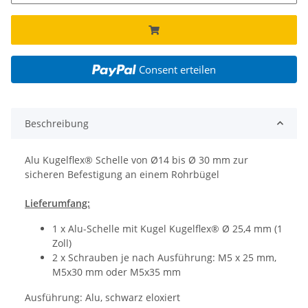
Consent erteilen
Beschreibung
Alu Kugelflex® Schelle von Ø14 bis Ø 30 mm zur
sicheren Befestigung an einem Rohrbügel
Lieferumfang:
1 x Alu-Schelle mit Kugel Kugelflex® Ø 25,4 mm (1
Zoll)
2 x Schrauben je nach Ausführung: M5 x 25 mm,
M5x30 mm oder M5x35 mm
Ausführung: Alu, schwarz eloxiert