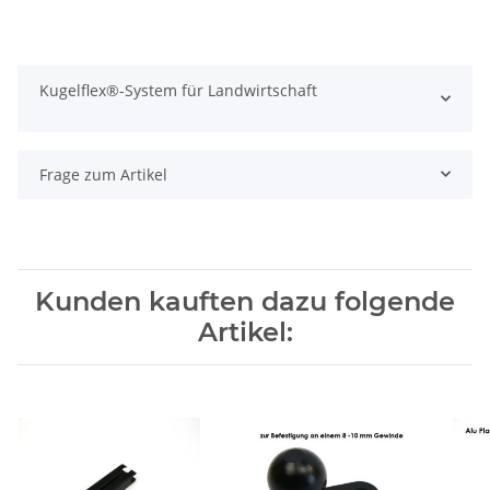
Kugelflex®-System für Landwirtschaft
Frage zum Artikel
Kunden kauften dazu folgende
Artikel: