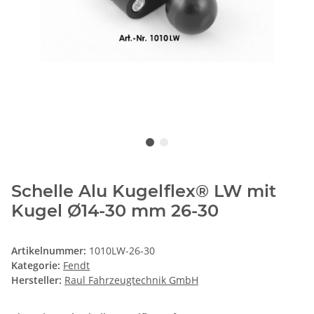
Schelle Alu Kugelflex® LW mit
Kugel Ø14-30 mm 26-30
Artikelnummer:
1010LW-26-30
Kategorie:
Fendt
Hersteller:
Raul Fahrzeugtechnik GmbH