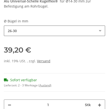
Alu Universal-Schelle Kugelflex®
für Ø14-30 mm zur
Befestigung am Rohrbügel.
Ø Bügel in mm
26-30
39,20 €
inkl. 19% USt. , zzgl.
Versand
Sofort verfügbar
Lieferzeit:
2 - 3 Werktage
(Ausland)
Stk