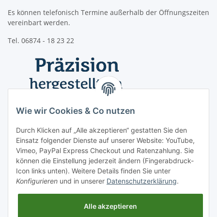
Es können telefonisch Termine außerhalb der Öffnungszeiten
vereinbart werden.
Tel. 06874 - 18 23 22
Wie wir Cookies & Co nutzen
Durch Klicken auf „Alle akzeptieren“ gestatten Sie den
Einsatz folgender Dienste auf unserer Website: YouTube,
Vimeo, PayPal Express Checkout und Ratenzahlung. Sie
können die Einstellung jederzeit ändern (Fingerabdruck-
Icon links unten). Weitere Details finden Sie unter
Konfigurieren
und in unserer
Datenschutzerklärung
.
Informationen
Alle akzeptieren