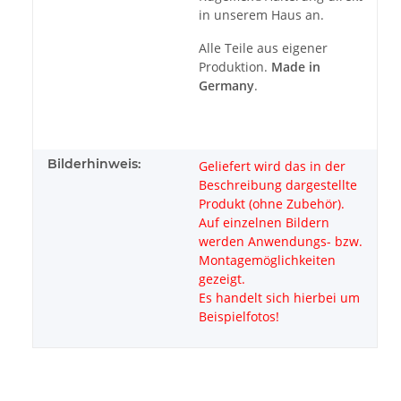
in unserem Haus an.
Alle Teile aus eigener
Produktion.
Made in
Germany
.
Bilderhinweis:
Geliefert wird das in der
Beschreibung dargestellte
Produkt (ohne Zubehör).
Auf einzelnen Bildern
werden Anwendungs- bzw.
Montagemöglichkeiten
gezeigt.
Es handelt sich hierbei um
Beispielfotos!