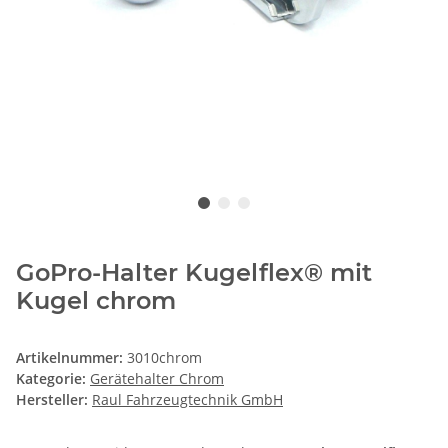
GoPro-Halter Kugelflex® mit
Kugel chrom
Artikelnummer:
3010chrom
Kategorie:
Gerätehalter Chrom
Hersteller:
Raul Fahrzeugtechnik GmbH