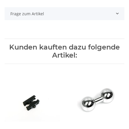
Frage zum Artikel
Kunden kauften dazu folgende
Artikel: