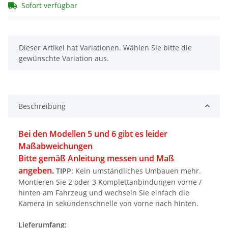
Sofort verfügbar
x
Dieser Artikel hat Variationen. Wählen Sie bitte die
gewünschte Variation aus.
Beschreibung
Bei den Modellen 5 und 6 gibt es leider
Maßabweichungen
Bitte gemäß Anleitung messen und Maß
angeben.
TIPP
: Kein umständliches Umbauen mehr.
Montieren Sie 2 oder 3 Komplettanbindungen vorne /
hinten am Fahrzeug und wechseln Sie einfach die
Kamera in sekundenschnelle von vorne nach hinten.
Lieferumfang: