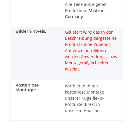
Alle Teile aus eigener
Produktion.
Made in
Germany
.
Bilderhinweis:
Geliefert wird das in der
Beschreibung dargestellte
Produkt (ohne Zubehör).
Auf einzelnen Bildern
werden Anwendungs- bzw.
Montagemöglichkeiten
gezeigt.
Kostenlose
Wir bieten Ihnen
Montage:
kostenlose Montage
unserer Kugelflex®-
Produkte direkt in
unserem Haus an