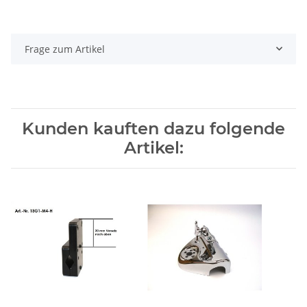
Frage zum Artikel
Kunden kauften dazu folgende
Artikel: