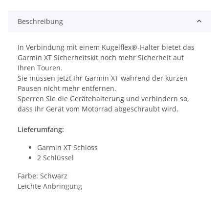
Beschreibung
In Verbindung mit einem Kugelflex®-Halter bietet das
Garmin XT Sicherheitskit noch mehr Sicherheit auf
Ihren Touren.
Sie müssen jetzt Ihr Garmin XT während der kurzen
Pausen nicht mehr entfernen.
Sperren Sie die Gerätehalterung und verhindern so,
dass Ihr Gerät vom Motorrad abgeschraubt wird.
Lieferumfang:
Garmin XT Schloss
2 Schlüssel
Farbe: Schwarz
Leichte Anbringung