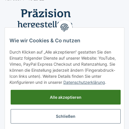
Wie wir Cookies & Co nutzen
Durch Klicken auf „Alle akzeptieren“ gestatten Sie den
Einsatz folgender Dienste auf unserer Website: YouTube,
Vimeo, PayPal Express Checkout und Ratenzahlung. Sie
können die Einstellung jederzeit ändern (Fingerabdruck-
Icon links unten). Weitere Details finden Sie unter
Konfigurieren
und in unserer
Datenschutzerklärung
.
Informationen
Alle akzeptieren
Vertrag widerrufen
Schließen
* Alle Preise inkl. gesetzlicher USt., zzgl.
Versand