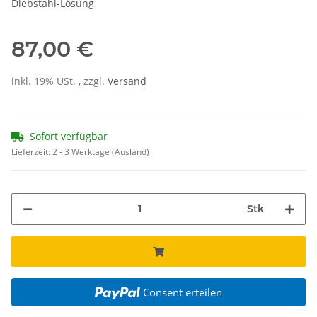
Diebstahl-Lösung
87,00 €
inkl. 19% USt. , zzgl.
Versand
Sofort verfügbar
Lieferzeit:
2 - 3 Werktage
(Ausland)
Stk
Consent erteilen