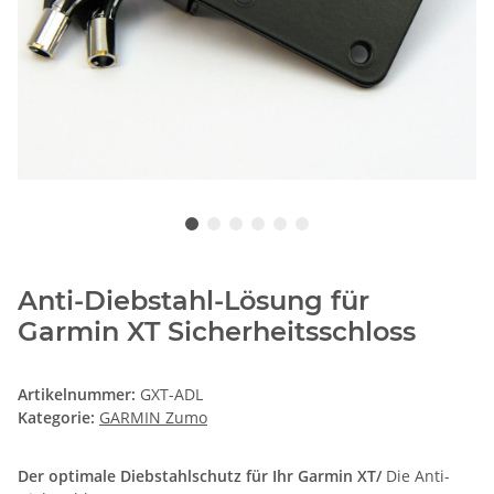
Anti-Diebstahl-Lösung für
Garmin XT Sicherheitsschloss
Artikelnummer:
GXT-ADL
Kategorie:
GARMIN Zumo
Der optimale
Diebstahlschutz für Ihr Garmin XT
/
Die Anti-