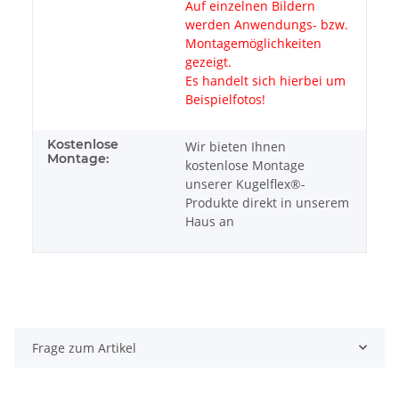
Auf einzelnen Bildern
werden Anwendungs- bzw.
Montagemöglichkeiten
gezeigt.
Es handelt sich hierbei um
Beispielfotos!
Kostenlose
Wir bieten Ihnen
Montage:
kostenlose Montage
unserer Kugelflex®-
Produkte direkt in unserem
Haus an
Frage zum Artikel