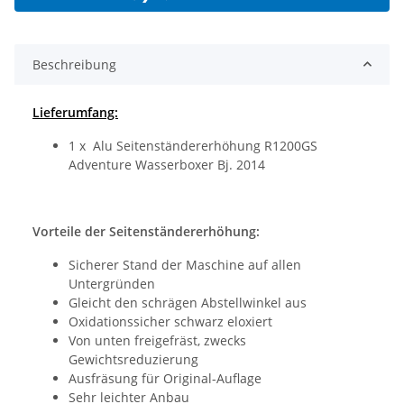
Beschreibung
Lieferumfang:
1 x Alu Seitenständererhöhung R1200GS
Adventure Wasserboxer Bj. 2014
Vorteile der Seitenständererhöhung:
Sicherer Stand der Maschine auf allen
Untergründen
Gleicht den schrägen Abstellwinkel aus
Oxidationssicher schwarz eloxiert
Von unten freigefräst, zwecks
Gewichtsreduzierung
Ausfräsung für Original-Auflage
Sehr leichter Anbau