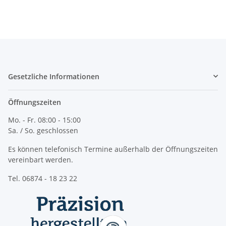
Gesetzliche Informationen
Öffnungszeiten
Mo. - Fr. 08:00 - 15:00
Sa. / So. geschlossen
Es können telefonisch Termine außerhalb der Öffnungszeiten
vereinbart werden.
Tel. 06874 - 18 23 22