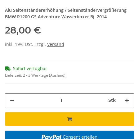
Alu Seitenständererhöhung / Seitenständervergrößerung
BMW R1200 GS Adventure Wasserboxer Bj. 2014
28,00 €
inkl. 19% USt. , zzgl.
Versand
Sofort verfügbar
Lieferzeit:
2 - 3 Werktage
(Ausland)
Stk
Consent erteilen