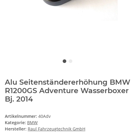
Alu Seitenständererhöhung BMW
R1200GS Adventure Wasserboxer
Bj. 2014
Artikelnummer:
40Adv
Kategorie:
BMW
Hersteller:
Raul Fahrzeugtechnik GmbH