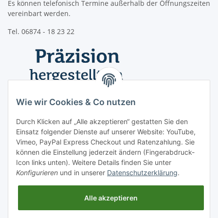
Es können telefonisch Termine außerhalb der Öffnungszeiten
vereinbart werden.
Tel. 06874 - 18 23 22
Wie wir Cookies & Co nutzen
Durch Klicken auf „Alle akzeptieren“ gestatten Sie den
Einsatz folgender Dienste auf unserer Website: YouTube,
Vimeo, PayPal Express Checkout und Ratenzahlung. Sie
können die Einstellung jederzeit ändern (Fingerabdruck-
Icon links unten). Weitere Details finden Sie unter
Konfigurieren
und in unserer
Datenschutzerklärung
.
Informationen
Alle akzeptieren