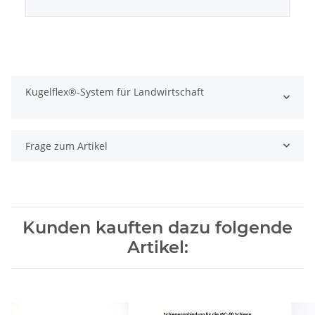
Kugelflex®-System für Landwirtschaft
Frage zum Artikel
Kunden kauften dazu folgende
Artikel: