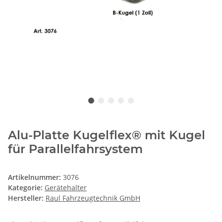
Alu-Platte Kugelflex® mit Kugel
für Parallelfahrsystem
Artikelnummer:
3076
Kategorie:
Gerätehalter
Hersteller:
Raul Fahrzeugtechnik GmbH