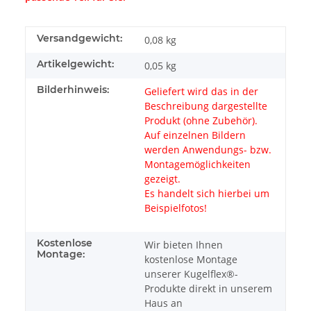
Versandgewicht:
0,08 kg
Artikelgewicht:
0,05
kg
Bilderhinweis:
Geliefert wird das in der
Beschreibung dargestellte
Produkt (ohne Zubehör).
Auf einzelnen Bildern
werden Anwendungs- bzw.
Montagemöglichkeiten
gezeigt.
Es handelt sich hierbei um
Beispielfotos!
Kostenlose
Wir bieten Ihnen
Montage:
kostenlose Montage
unserer Kugelflex®-
Produkte direkt in unserem
Haus an