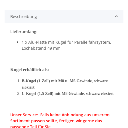
Beschreibung
Lieferumfang:
1 x Alu-Platte mit Kugel für Parallelfahrsystem,
Lochabstand 49 mm
Kugel erhältlich als:
B-Kugel (1 Zoll) mit M8 u. M6 Gewinde, schwarz
eloxiert
C-Kugel (1,5 Zoll) mit M8 Gewinde, schwarz eloxiert
Unser Service: Falls keine Anbindung aus unserem
Sortiment passen sollte, fertigen wir gerne das
passende Teil für Sie.