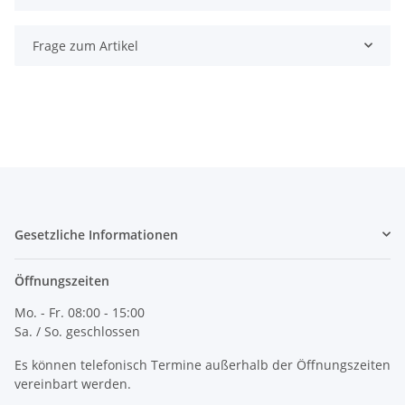
Frage zum Artikel
Gesetzliche Informationen
Öffnungszeiten
Mo. - Fr. 08:00 - 15:00
Sa. / So. geschlossen
Es können telefonisch Termine außerhalb der Öffnungszeiten
vereinbart werden.