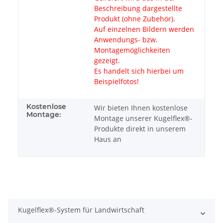
Beschreibung dargestellte
Produkt (ohne Zubehör).
Auf einzelnen Bildern werden
Anwendungs- bzw.
Montagemöglichkeiten
gezeigt.
Es handelt sich hierbei um
Beispielfotos!
Kostenlose
Wir bieten Ihnen kostenlose
Montage:
Montage unserer Kugelflex®-
Produkte direkt in unserem
Haus an
Kugelflex®-System für Landwirtschaft