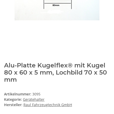
Alu-Platte Kugelflex® mit Kugel
80 x 60 x 5 mm, Lochbild 70 x 50
mm
Artikelnummer:
3095
Kategorie:
Gerätehalter
Hersteller:
Raul Fahrzeugtechnik GmbH