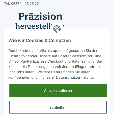
Tel. 06874 - 18 23 22
Wie wir Cookies & Co nutzen
Durch Klicken auf „Alle akzeptieren“ gestatten Sie den
Einsatz folgender Dienste auf unserer Website: YouTube,
Vimeo, PayPal Express Checkout und Ratenzahlung. Sie
können die Einstellung jederzeit ändern (Fingerabdruck-
Icon links unten). Weitere Details finden Sie unter
Konfigurieren
und in unserer
Datenschutzerklärung
.
Informationen
Alle akzeptieren
Vertrag widerrufen
Schließen