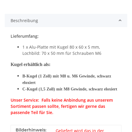
Beschreibung
Lieferumfang:
1 x Alu-Platte mit Kugel 80 x 60 x 5 mm,
Lochbild: 70 x 50 mm für Schrauben M6
Kugel erhältlich als:
B-Kugel (1 Zoll) mit M8 u. M6 Gewinde, schwarz
eloxiert
C-Kugel (1,5 Zoll) mit M8 Gewinde, schwarz eloxiert
Unser Service: Falls keine Anbindung aus unserem
Sortiment passen sollte, fertigen wir gerne das
passende Teil für Sie.
Bilderhinweis:
Geliefert wird das in der