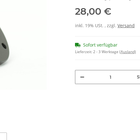
28,00 €
inkl. 19% USt. , zzgl.
Versand
Sofort verfügbar
Lieferzeit:
2 - 3 Werktage
(Ausland)
S