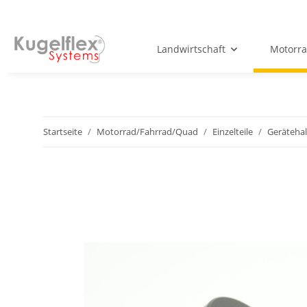
Landwirtschaft
Motorr
Startseite
Motorrad/Fahrrad/Quad
Einzelteile
Gerätehal