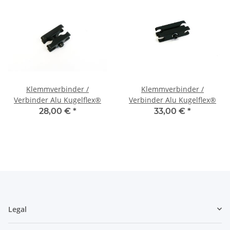
Klemmverbinder /
Klemmverbinder /
Verbinder Alu Kugelflex®
Verbinder Alu Kugelflex®
28,00 €
*
33,00 €
*
Legal