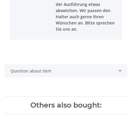
der Ausführung etwas
abweichen. Wir passen den
Halter auch gerne Ihren
Wünschen an. Bitte sprechen
Sie uns an.
Question about item
Others also bought: