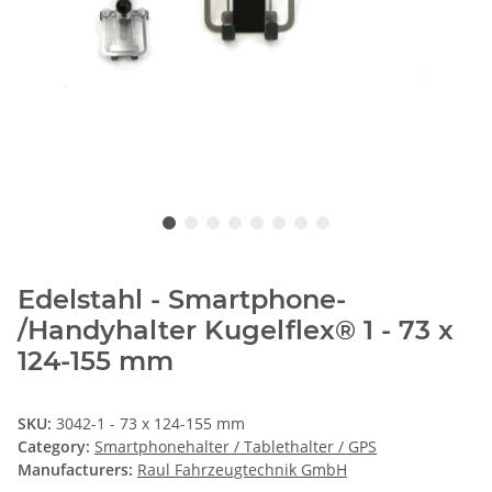
Edelstahl - Smartphone-
/Handyhalter Kugelflex® 1 - 73 x
124-155 mm
SKU:
3042-1 - 73 x 124-155 mm
Category:
Smartphonehalter / Tablethalter / GPS
Manufacturers:
Raul Fahrzeugtechnik GmbH