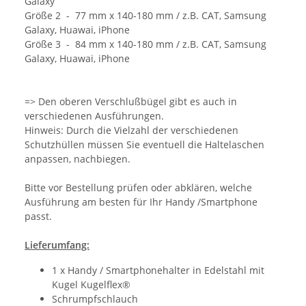
Galaxy
Größe 2 - 77 mm x 140-180 mm / z.B. CAT, Samsung
Galaxy, Huawai, iPhone
Größe 3 - 84 mm x 140-180 mm / z.B. CAT, Samsung
Galaxy, Huawai, iPhone
=> Den oberen Verschlußbügel gibt es auch in
verschiedenen Ausführungen.
Hinweis: Durch die Vielzahl der verschiedenen
Schutzhüllen müssen Sie eventuell die Haltelaschen
anpassen, nachbiegen.
Bitte vor Bestellung prüfen oder abklären, welche
Ausführung am besten für Ihr Handy /Smartphone
passt.
Lieferumfang:
1 x Handy / Smartphonehalter in Edelstahl mit
Kugel Kugelflex®
Schrumpfschlauch