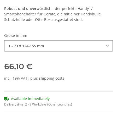
Robust und unverwüstlich
- der perfekte Handy- /
Smartphonehalter für Geräte, die mit einer Handyhülle,
Schutzhülle oder OtterBox ausgestattet sind.
Größe in mm
1 - 73 x 124-155 mm
66,10 €
incl. 19% VAT , plus
shipping costs
Available immediately
Delivery time:
2 - 3 Workdays
(Other countries)