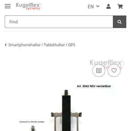
EN
Smartphonehalter / Tablethalter / GPS