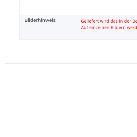
Bilderhinweis:
Geliefert wird das in der 
Auf einzelnen Bildern wer