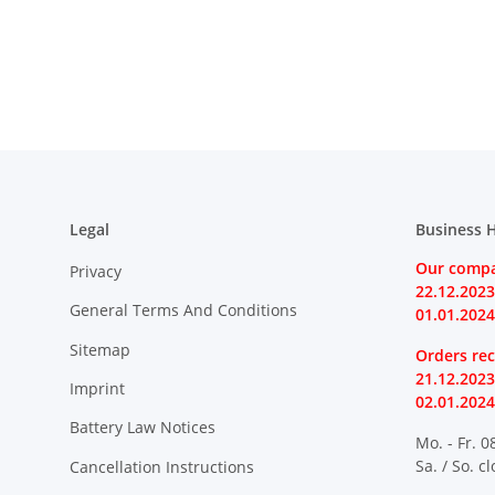
Legal
Business 
Our compa
Privacy
22.12.2023
General Terms And Conditions
01.01.2024
Sitemap
Orders rec
21.12.2023
Imprint
02.01.2024
Battery Law Notices
Mo. - Fr. 0
Sa. / So. c
Cancellation Instructions