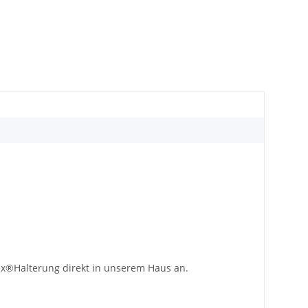
lex®Halterung direkt in unserem Haus an.