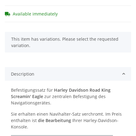
Available immediately
x
This item has variations. Please select the requested
variation.
Description
Befestigungssatz für
Harley Davidson Road King
Screamin' Eagle
zur zentralen Befestigung des
Navigationsgerätes.
Sie erhalten einen Navihalter-Satz verchromt. Im Preis
enthalten ist
die Bearbeitung
Ihrer Harley-Davidson-
Konsole.