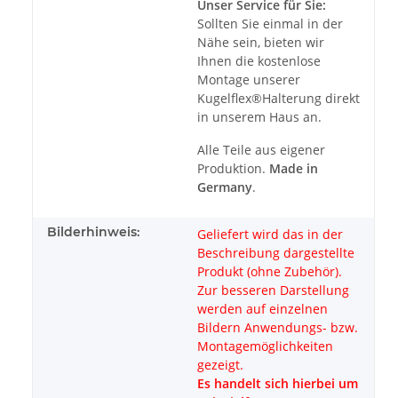
Unser Service für Sie:
Sollten Sie einmal in der
Nähe sein, bieten wir
Ihnen die kostenlose
Montage unserer
Kugelflex®Halterung direkt
in unserem Haus an.
Alle Teile aus eigener
Produktion.
Made in
Germany
.
Bilderhinweis:
Geliefert wird das in der
Beschreibung dargestellte
Produkt (ohne Zubehör).
Zur besseren Darstellung
werden auf einzelnen
Bildern Anwendungs- bzw.
Montagemöglichkeiten
gezeigt.
Es handelt sich hierbei um