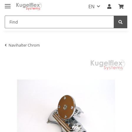
EN
Navihalter Chrom