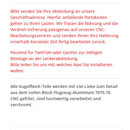
Bitte senden Sie Ihre Abdeckung an unsere
Geschäftsadresse. Hierfür anfallende Portokosten
gehen zu Ihren Lasten. Wir fräsen die Bohrung und die
Verdreh-Sicherung passgenau auf unseren CNC-
Bearbeitungszentren und senden Ihnen Ihre Halterung
innerhalb kürzester Zeit fertig bearbeitet zurück.
Passend für TomTom oder Garmin zur mittigen
Montage an der Lenkerabdeckung.
Bitte teilen Sie uns mit, welches Navi Sie installieren
wollen.
Alle Kugelflex®-Teile werden mit viel Liebe zum Detail
aus dem vollen Block Flugzeug-Aluminium 7075-T6
CNC-gefräst, sind hochwertig verarbeitet und
verchromt.