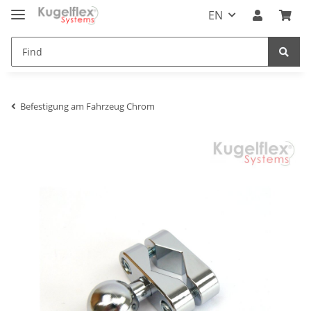
EN
Befestigung am Fahrzeug Chrom