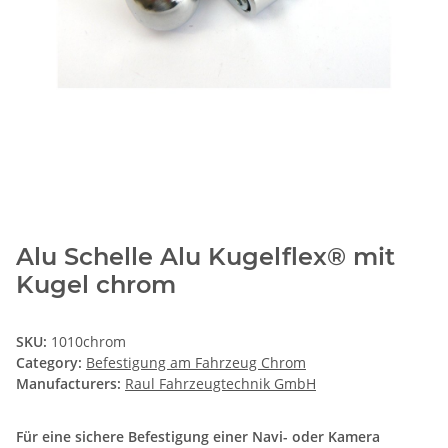
Alu Schelle Alu Kugelflex® mit
Kugel chrom
SKU:
1010chrom
Category:
Befestigung am Fahrzeug Chrom
Manufacturers:
Raul Fahrzeugtechnik GmbH
Für eine sichere Befestigung einer Navi- oder Kamera