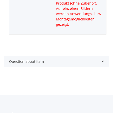
Produkt (ohne Zubehör).
Auf einzelnen Bildern
werden Anwendungs- bzw.
Montagemöglichkeiten
gezeigt.
Question about item