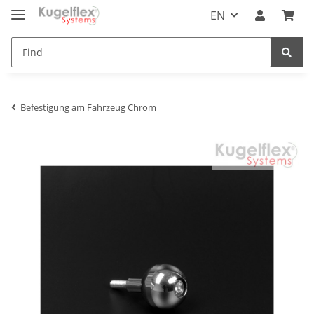
EN
Befestigung am Fahrzeug Chrom