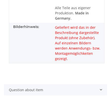
Alle Teile aus eigener
Produktion.
Made in
Germany.
Bilderhinweis:
Geliefert wird das in der
Beschreibung dargestellte
Produkt (ohne Zubehör).
Auf einzelnen Bildern
werden Anwendungs- bzw.
Montagemöglichkeiten
gezeigt.
Question about item